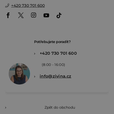
+420 730 701 600
Potřebujete poradit?
+420 730 701 600
(8:00 - 16:00)
info@zivina.cz
Zpět do obchodu