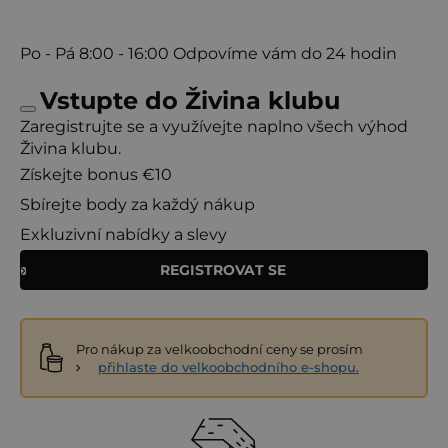
Po - Pá
8:00 - 16:00
Odpovíme vám do 24 hodin
Vstupte do Živina klubu
Zaregistrujte se a využívejte naplno všech výhod
Živina klubu.
Získejte bonus €10
Sbírejte body za každý nákup
Exkluzivní nabídky a slevy
REGISTROVAT SE
Pro nákup za velkoobchodní ceny se prosím
přihlaste do velkoobchodního e-shopu.