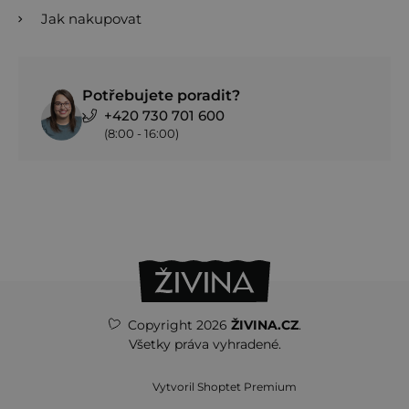
Jak nakupovat
Potřebujete poradit?
+420 730 701 600
(8:00 - 16:00)
Copyright 2026
ŽIVINA.CZ
.
Všetky práva vyhradené.
Vytvoril Shoptet Premium