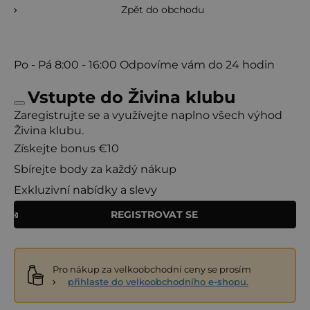
Zpět do obchodu
Po - Pá
8:00 - 16:00
Odpovíme vám do 24 hodin
Vstupte do Živina klubu
Zaregistrujte se a využívejte naplno všech výhod
Živina klubu.
Získejte bonus €10
Sbírejte body za každý nákup
Exkluzivní nabídky a slevy
REGISTROVAT SE
Pro nákup za velkoobchodní ceny se prosím
přihlaste do velkoobchodního e-shopu.