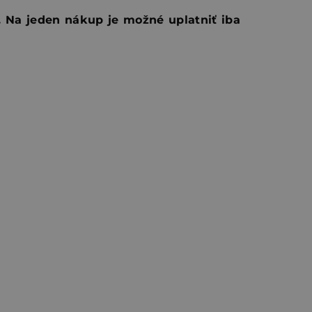
. Na jeden nákup je možné uplatniť iba