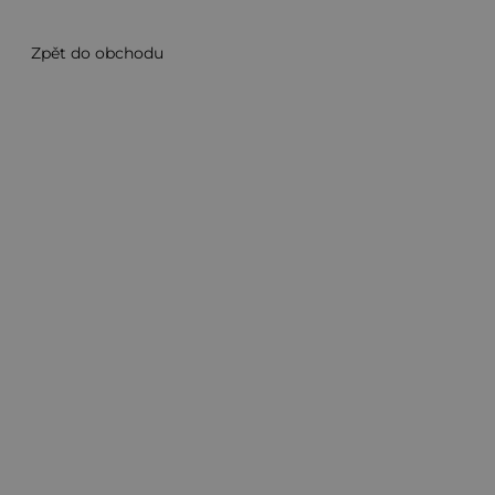
Zpět do obchodu