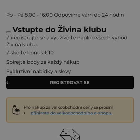
Po - Pá
8:00 - 16:00
Odpovíme vám do 24 hodin
Vstupte do Živina klubu
Zaregistrujte se a využívejte naplno všech výhod
Živina klubu.
Získejte bonus €10
Sbírejte body za každý nákup
Exkluzivní nabídky a slevy
REGISTROVAT SE
Pro nákup za velkoobchodní ceny se prosím
přihlaste do velkoobchodního e-shopu.