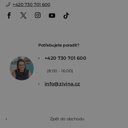
+420 730 701 600
Potřebujete poradit?
+420 730 701 600
(8:00 - 16:00)
info@zivina.cz
Zpět do obchodu