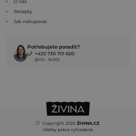
O nás
Recepty
Jak nakupovat
Potřebujete poradit?
+420 730 701 600
(8:00 - 16:00)
Copyright 2026
ŽIVINA.CZ
.
Všetky práva vyhradené.