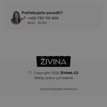
Potřebujete poradit?
+420 730 701 600
(8:00 - 16:00)
Copyright 2026
ŽIVINA.CZ
.
Všetky práva vyhradené.
Vytvoril Shoptet Premium