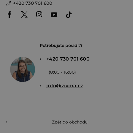
+420 730 701 600
Potřebujete poradit?
+420 730 701 600
(8:00 - 16:00)
info@zivina.cz
Zpět do obchodu