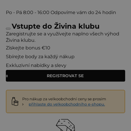
Po - Pá
8:00 - 16:00
Odpovíme vám do 24 hodin
Vstupte do Živina klubu
Zaregistrujte se a využívejte naplno všech výhod
Živina klubu.
Získejte bonus €10
Sbírejte body za každý nákup
Exkluzivní nabídky a slevy
REGISTROVAT SE
Pro nákup za velkoobchodní ceny se prosím
přihlaste do velkoobchodního e-shopu.