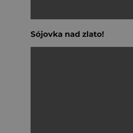
Sójovka nad zlato!