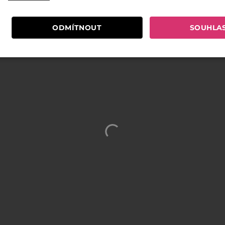
ODMÍTNOUT
SOUHLA