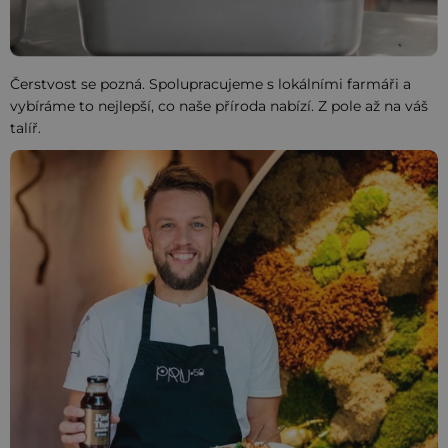
Čerstvost se pozná. Spolupracujeme s lokálními farmáři a
vybíráme to nejlepší, co naše příroda nabízí. Z pole až na váš
talíř.