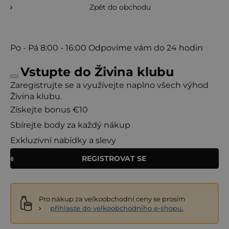
Zpět do obchodu
Po - Pá
8:00 - 16:00
Odpovíme vám do 24 hodin
Vstupte do Živina klubu
Zaregistrujte se a využívejte naplno všech výhod
Živina klubu.
Získejte bonus €10
Sbírejte body za každý nákup
Exkluzivní nabídky a slevy
REGISTROVAT SE
Pro nákup za velkoobchodní ceny se prosím
přihlaste do velkoobchodního e-shopu.