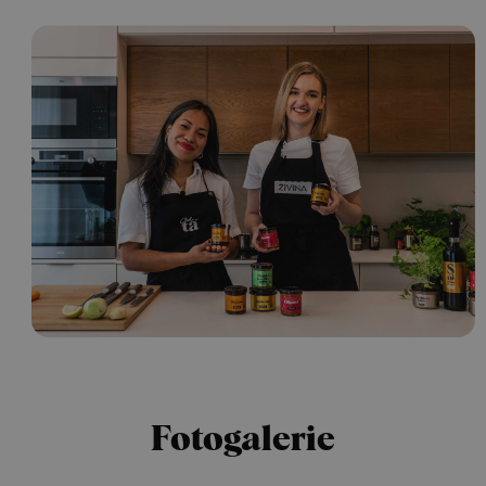
Fotogalerie