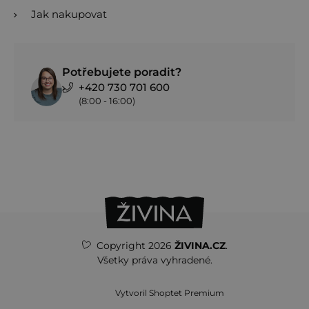
Jak nakupovat
Potřebujete poradit?
+420 730 701 600
(8:00 - 16:00)
Copyright 2026
ŽIVINA.CZ
.
Všetky práva vyhradené.
Vytvoril Shoptet Premium