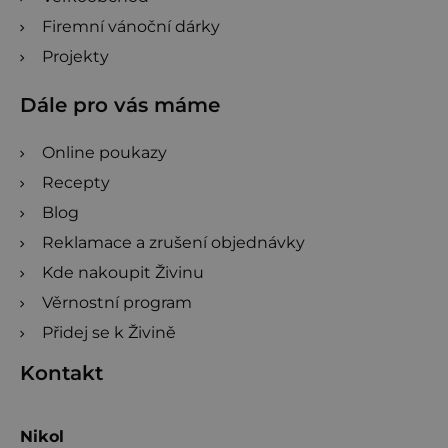
Firemní vánoční dárky
Projekty
Dále pro vás máme
Online poukazy
Recepty
Blog
Reklamace a zrušení objednávky
Kde nakoupit Živinu
Věrnostní program
Přidej se k Živině
Kontakt
Nikol